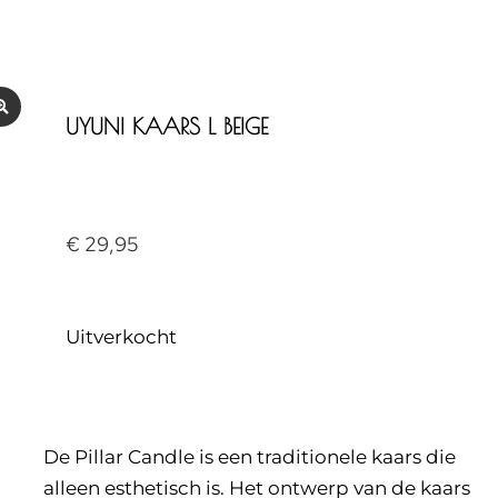
UYUNI KAARS L BEIGE
€
29,95
Uitverkocht
De Pillar Candle is een traditionele kaars die
alleen esthetisch is. Het ontwerp van de kaars