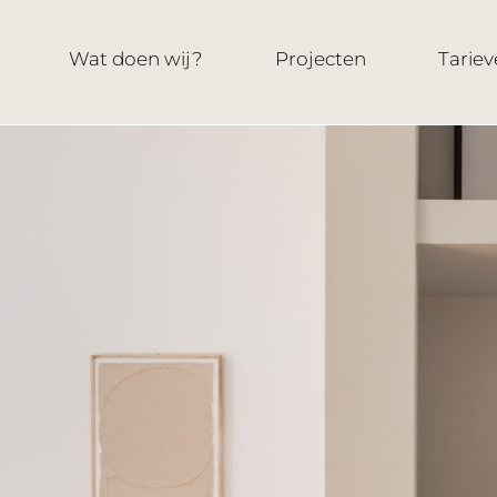
Wat doen wij?
Projecten
Tariev