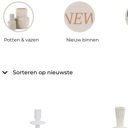
Potten & vazen
Nieuw binnen