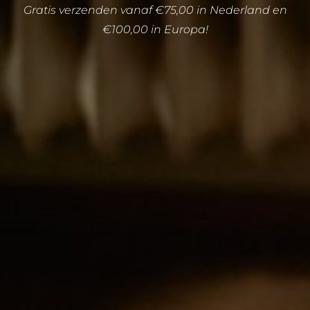
Gratis verzenden vanaf €75,00 in Nederland en
€100,00 in Europa!