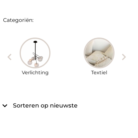
Categoriën:
Verlichting
Textiel