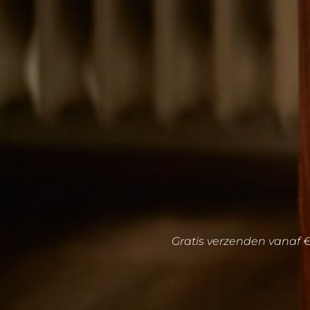
Gratis verzenden vanaf 