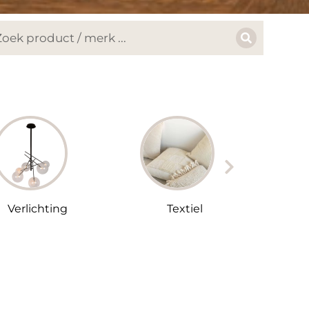
Verlichting
Textiel
Pot