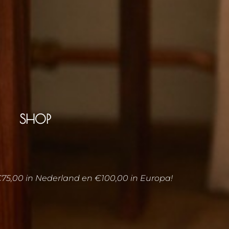
SHOP
€75,00 in Nederland en €100,00 in Europa!