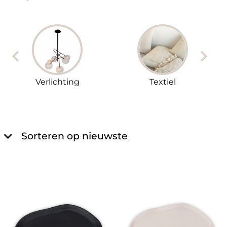
Verlichting
Textiel