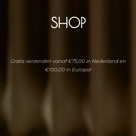
SHOP
Gratis verzenden vanaf €75,00 in Nederland en
€100,00 in Europa!