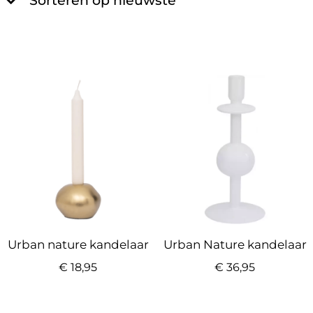
Urban nature kandelaar
Urban Nature kandelaar
€
18,95
€
36,95