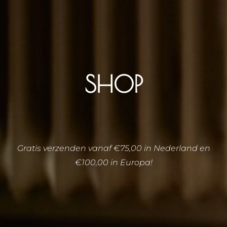
SHOP
Gratis verzenden vanaf €75,00 in Nederland en
€100,00 in Europa!