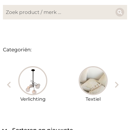
Categoriën:
Verlichting
Textiel