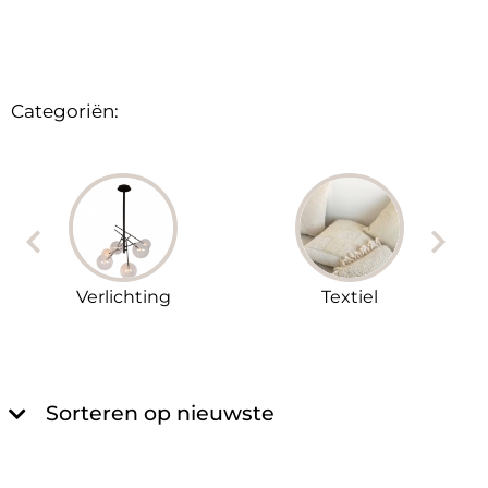
Categoriën:
Verlichting
Textiel