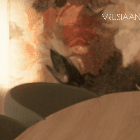
VRIJSTAA