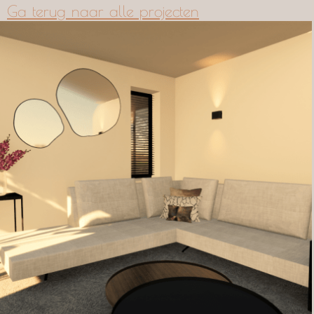
Ga terug naar alle projecten