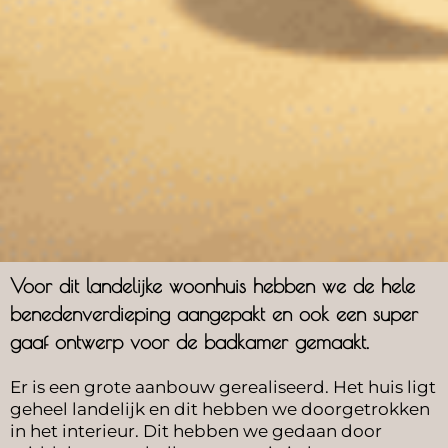
Voor dit landelijke woonhuis hebben we de hele
benedenverdieping aangepakt en ook een super
gaaf ontwerp voor de badkamer gemaakt.
Er is een grote aanbouw gerealiseerd. Het huis ligt
geheel landelijk en dit hebben we doorgetrokken
in het interieur. Dit hebben we gedaan door