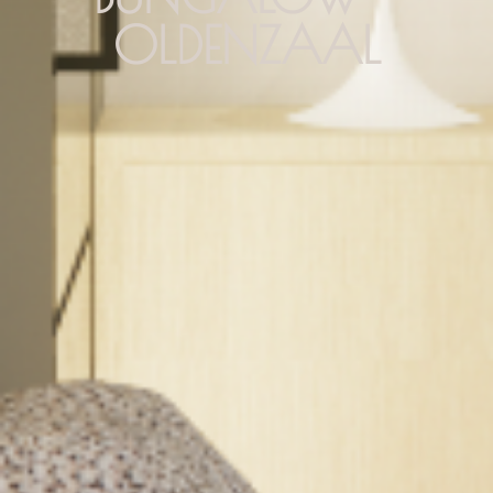
OLDENZAAL