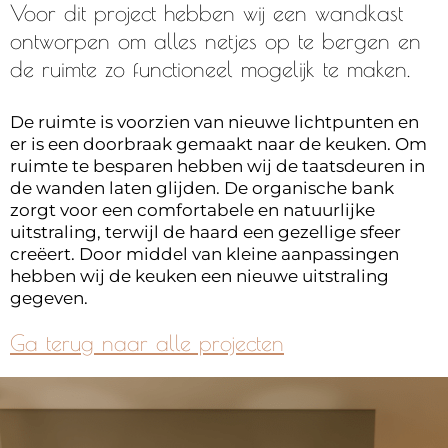
Voor dit project hebben wij een wandkast
ontworpen om alles netjes op te bergen en
de ruimte zo functioneel mogelijk te maken.
De ruimte is voorzien van nieuwe lichtpunten en
er is een doorbraak gemaakt naar de keuken. Om
ruimte te besparen hebben wij de taatsdeuren in
de wanden laten glijden. De organische bank
zorgt voor een comfortabele en natuurlijke
uitstraling, terwijl de haard een gezellige sfeer
creëert. Door middel van kleine aanpassingen
hebben wij de keuken een nieuwe uitstraling
gegeven.
Ga terug naar alle projecten