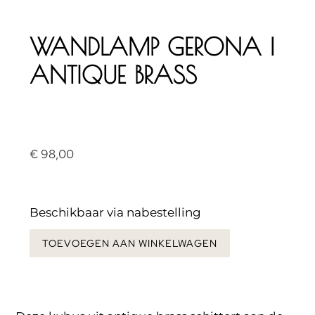
WANDLAMP GERONA |
ANTIQUE BRASS
€
98,00
Beschikbaar via nabestelling
TOEVOEGEN AAN WINKELWAGEN