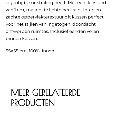
eigentijdse uitstraling heeft. Met een flensrand
van 1 cm, maken de lichte neutrale tinten en
zachte oppervlaktetextuur dit kussen perfect
voor het stijlen van ingetogen, doordacht
ontworpen ruimtes. Inclusief eenden veren
binnen kussen.
55×55 cm, 100% linnen
MEER GERELATEERDE
PRODUCTEN