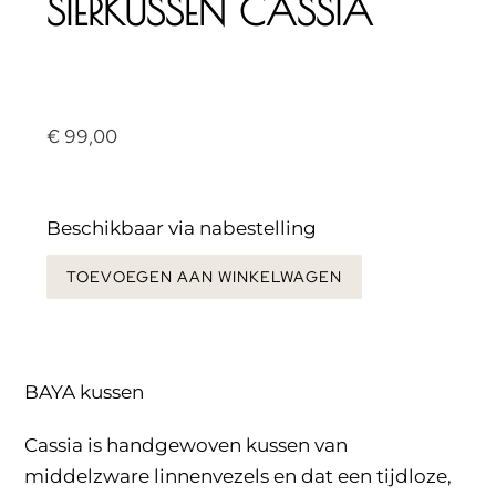
SIERKUSSEN CASSIA
€
99,00
Beschikbaar via nabestelling
TOEVOEGEN AAN WINKELWAGEN
BAYA kussen
Cassia is handgewoven kussen van
middelzware linnenvezels en dat een tijdloze,