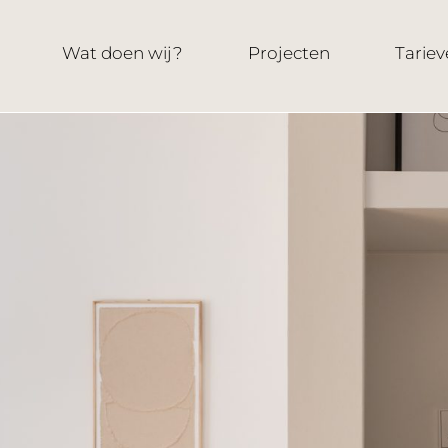
Wat doen wij?
Projecten
Tariev