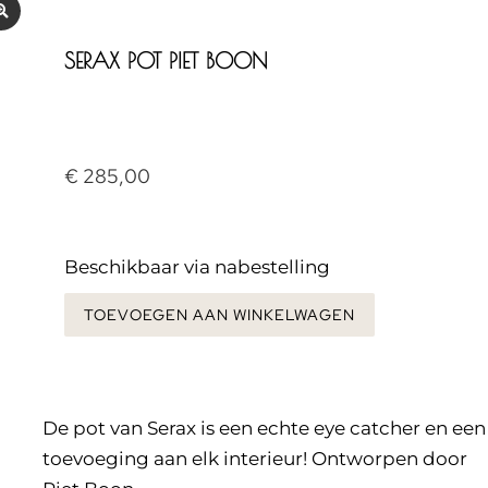
SERAX POT PIET BOON
€
285,00
Beschikbaar via nabestelling
TOEVOEGEN AAN WINKELWAGEN
De pot van Serax is een echte eye catcher en een
toevoeging aan elk interieur! Ontworpen door