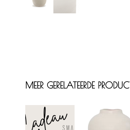
MEER GERELATEERDE PRODU