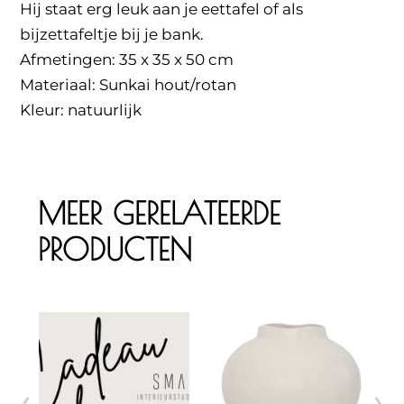
Hij staat erg leuk aan je eettafel of als
bijzettafeltje bij je bank.
Afmetingen: 35 x 35 x 50 cm
Materiaal: Sunkai hout/rotan
Kleur: natuurlijk
MEER GERELATEERDE
PRODUCTEN