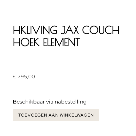
HKLIVING JAX COUCH
HOEK ELEMENT
€
795,00
Beschikbaar via nabestelling
TOEVOEGEN AAN WINKELWAGEN