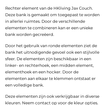
Rechter element van de HKliving Jax Couch.
Deze bank is gemaakt om toegepast te worden
in allerlei ruimtes. Door de verschillende
elementen te combineren kan er een unieke
bank worden gecreëerd.
Door het gebruik van ronde elementen ziet de
bank het uitnodigende gevoel ook een stijlvolle
sfeer. De elementen zijn beschikbaar in een
linker- en rechterhoek, een midden element,
elementhoek en een hocker. Door de
elementen aan elkaar te klemmen ontstaat er
een volledige bank.
Deze elementen zijn ook verkrijgbaar in diverse
kleuren. Neem contact op voor de kleur opties.