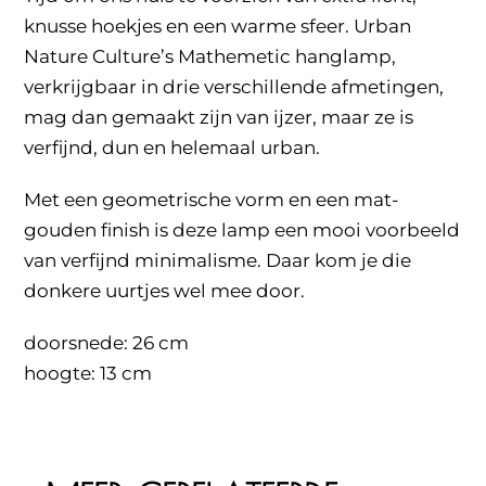
knusse hoekjes en een warme sfeer. Urban
Nature Culture’s Mathemetic hanglamp,
verkrijgbaar in drie verschillende afmetingen,
mag dan gemaakt zijn van ijzer, maar ze is
verfijnd, dun en helemaal urban.
Met een geometrische vorm en een mat-
gouden finish is deze lamp een mooi voorbeeld
van verfijnd minimalisme. Daar kom je die
donkere uurtjes wel mee door.
doorsnede: 26 cm
hoogte: 13 cm