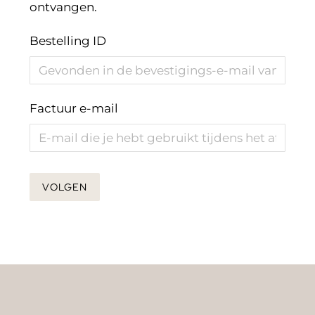
ontvangen.
Bestelling ID
Factuur e-mail
VOLGEN