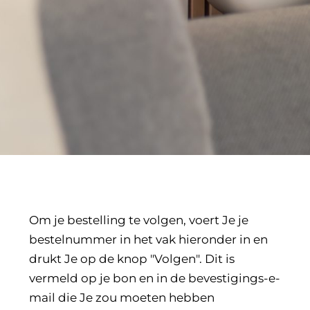
Om je bestelling te volgen, voert Je je
bestelnummer in het vak hieronder in en
drukt Je op de knop "Volgen". Dit is
vermeld op je bon en in de bevestigings-e-
mail die Je zou moeten hebben