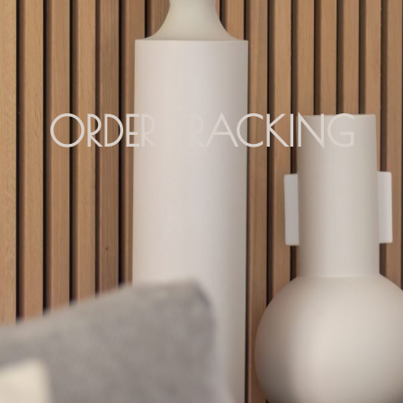
ORDER TRACKING